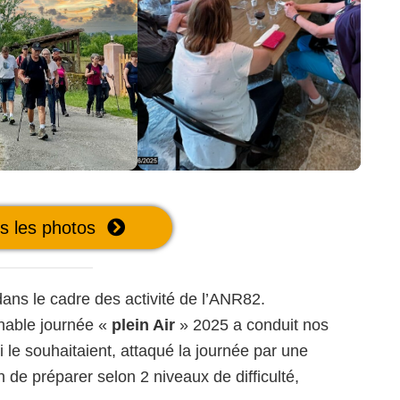
es les photos
ans le cadre des activité de l’ANR82.
nable journée «
plein Air
» 2025 a conduit nos
ui le souhaitaient, attaqué la journée par une
 de préparer selon 2 niveaux de difficulté,