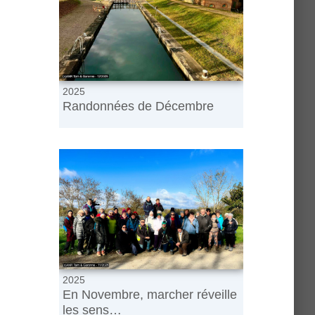
2025
Randonnées de Décembre
2025
En Novembre, marcher réveille
les sens…