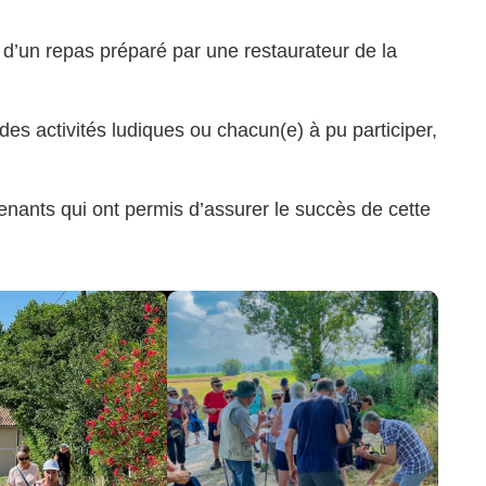
 d’un repas préparé par une restaurateur de la
des activités ludiques ou chacun(e) à pu participer,
venants qui ont permis d’assurer le succès de cette