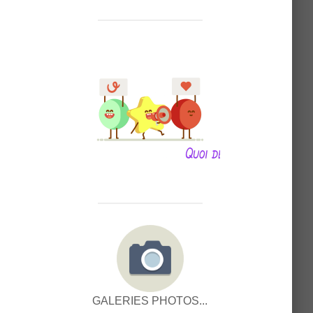
GALERIES PHOTOS...