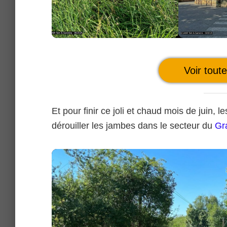
Voir tout
Et pour finir ce joli et chaud mois de juin,
dérouiller les jambes dans le secteur du
Gr