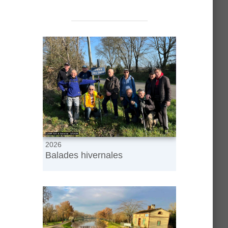
2026
Balades hivernales