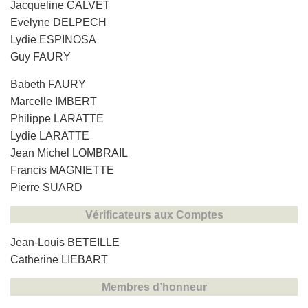
Jacqueline CALVET
Evelyne DELPECH
Lydie ESPINOSA
Guy FAURY
Babeth FAURY
Marcelle IMBERT
Philippe LARATTE
Lydie LARATTE
Jean Michel LOMBRAIL
Francis MAGNIETTE
Pierre SUARD
Vérificateurs aux Comptes
Jean-Louis BETEILLE
Catherine LIEBART
Membres d’honneur