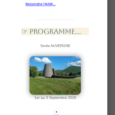
Nous contacter...
☞ PROGramme...
Sortie AUVERGNE
1er au 3 Septembre 2026