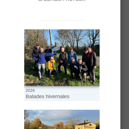
2026
Balades hivernales