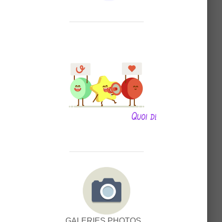
GALERIES PHOTOS...