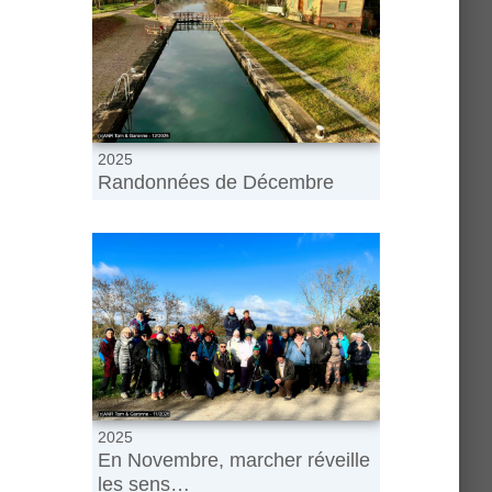
2025
Randonnées de Décembre
2025
En Novembre, marcher réveille
les sens…