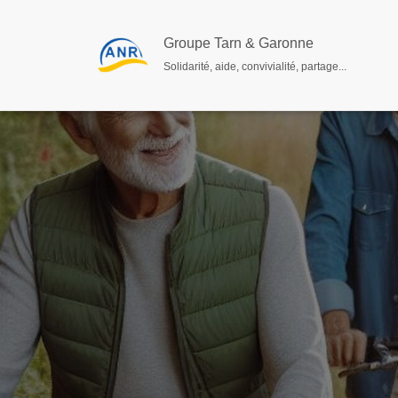
Groupe Tarn & Garonne
Solidarité, aide, convivialité, partage...