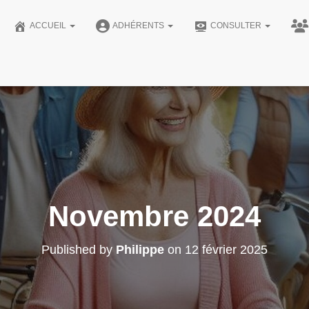
ACCUEIL
ADHÉRENTS
CONSULTER
Novembre 2024
Published by
Philippe
on
12 février 2025