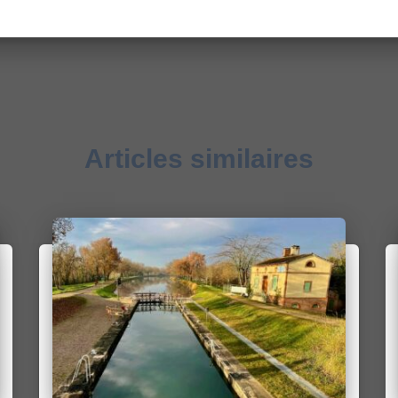
Articles similaires