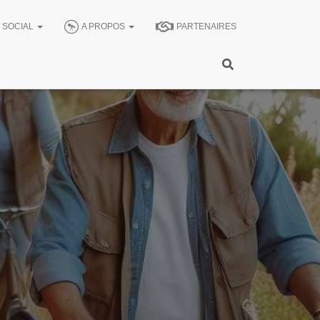
SOCIAL
A PROPOS
PARTENAIRES