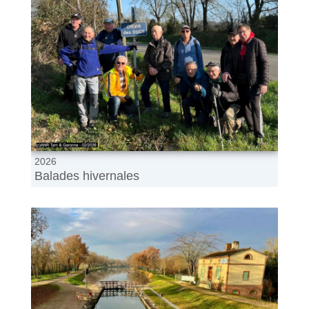
2026
Balades hivernales