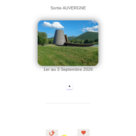
Sortie AUVERGNE
1er au 3 Septembre 2026