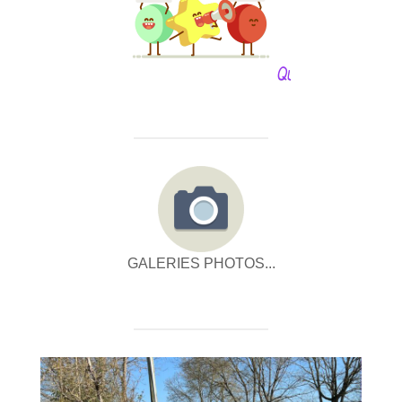
GALERIES PHOTOS...