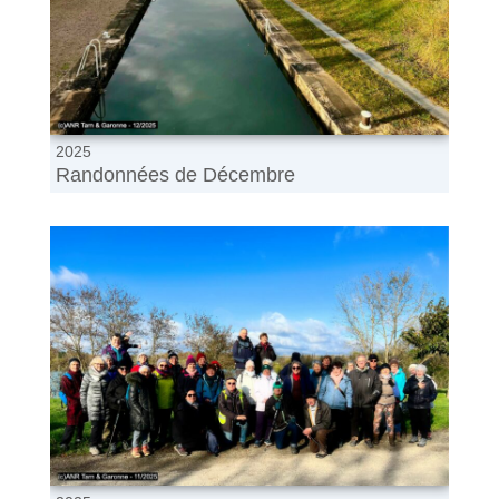
2025
Randonnées de Décembre