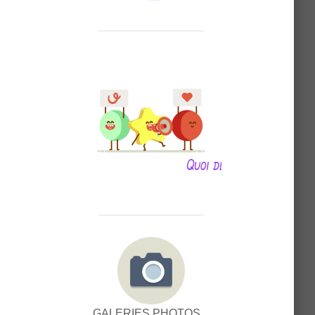
GALERIES PHOTOS...