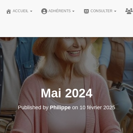
ACCUEIL
ADHÉRENTS
CONSULTER
Mai 2024
Published by
Philippe
on
10 février 2025