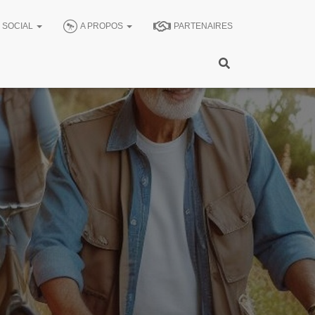
SOCIAL
A PROPOS
PARTENAIRES