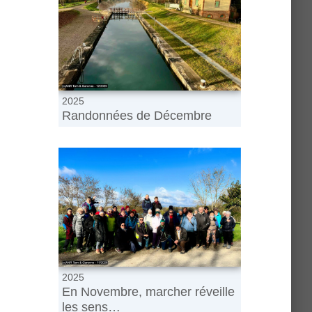
2025
Randonnées de Décembre
2025
En Novembre, marcher réveille
les sens…