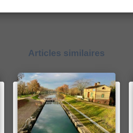
Articles similaires