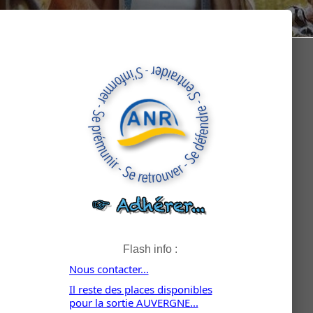
Flash info :
Nous contacter...
Il reste des places disponibles
pour la sortie AUVERGNE...