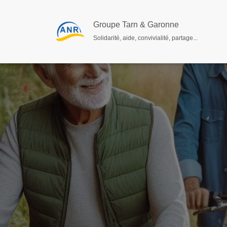
Groupe Tarn & Garonne
Solidarité, aide, convivialité, partage...