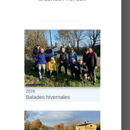
2026
Balades hivernales