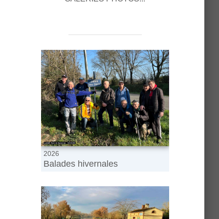
2026
Balades hivernales