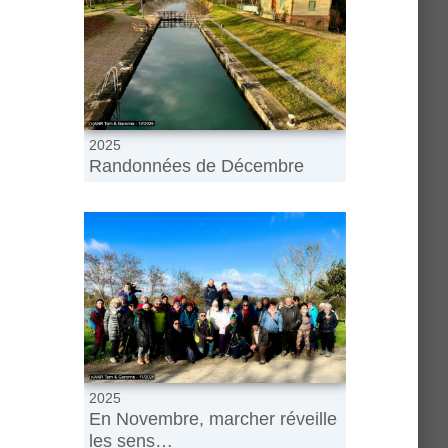
2025
Randonnées de Décembre
2025
En Novembre, marcher réveille
les sens…