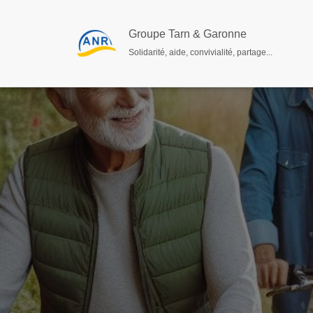
Groupe Tarn & Garonne
Solidarité, aide, convivialité, partage...