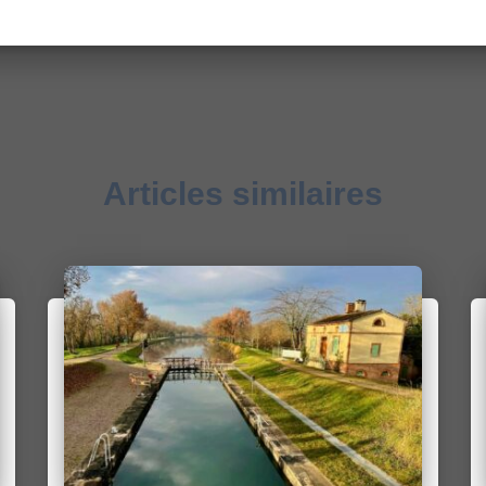
Articles similaires