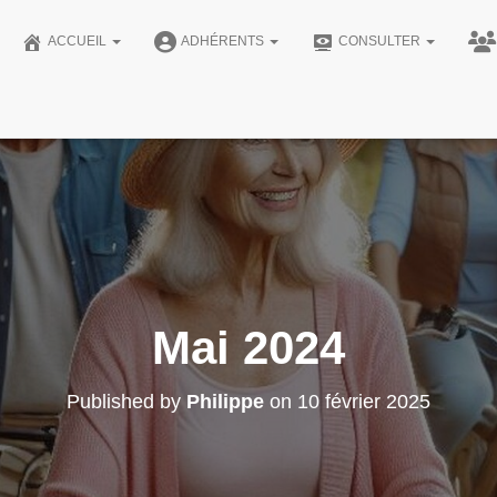
ACCUEIL
ADHÉRENTS
CONSULTER
Mai 2024
Published by
Philippe
on
10 février 2025