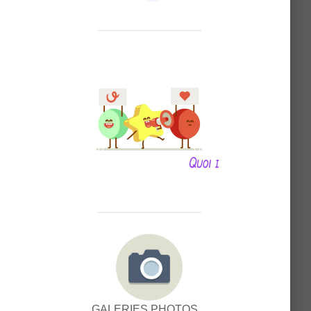
GALERIES PHOTOS...