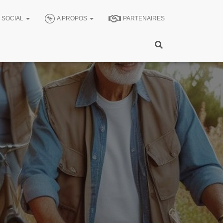
SOCIAL
A PROPOS
PARTENAIRES