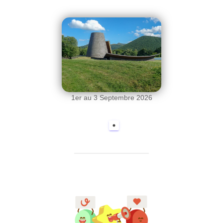
1er au 3 Septembre 2026