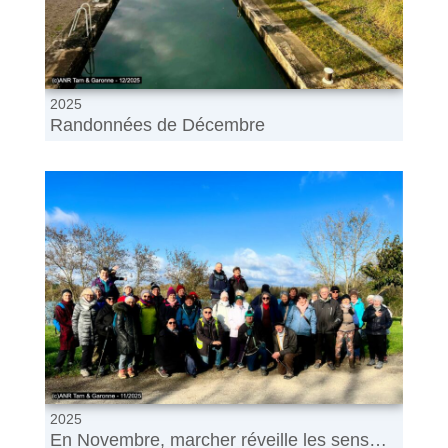
2025
Randonnées de Décembre
2025
En Novembre, marcher réveille les sens…