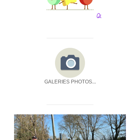
GALERIES PHOTOS...