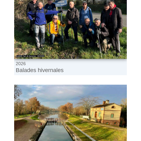
2026
Balades hivernales