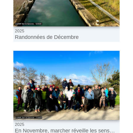
2025
Randonnées de Décembre
2025
En Novembre, marcher réveille les sens…