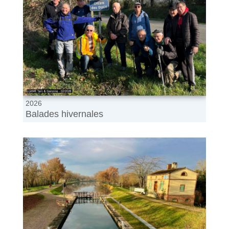
2026
Balades hivernales