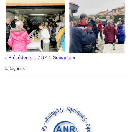
« Précédente
1
2
3
4
5
Suivante »
Catégories :