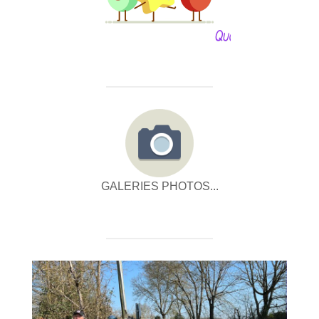
GALERIES PHOTOS...