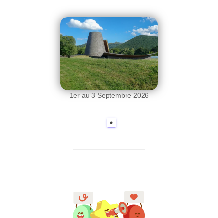
1er au 3 Septembre 2026