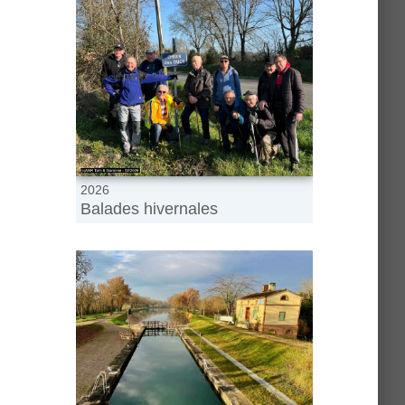
2026
Balades hivernales