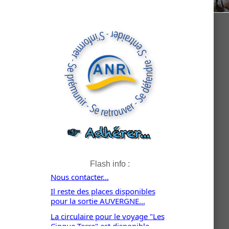
Flash info :
Nous contacter...
Il reste des places disponibles
pour la sortie AUVERGNE...
La circulaire pour le voyage "Les
Cinque Terre" est disponible...