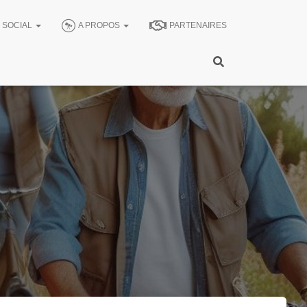
SOCIAL
A PROPOS
PARTENAIRES