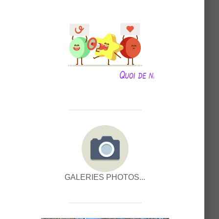
GALERIES PHOTOS...