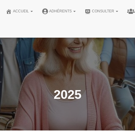
ACCUEIL
ADHÉRENTS
CONSULTER
2025