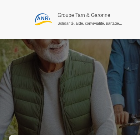
Groupe Tarn & Garonne
Solidarité, aide, convivialité, partage...