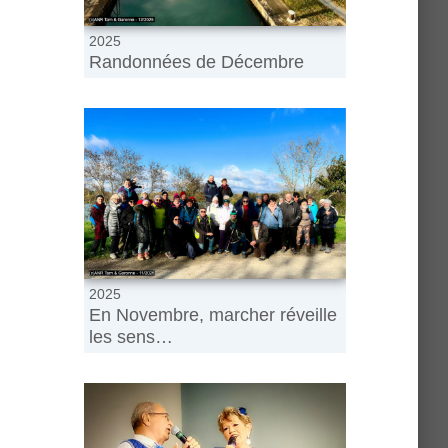
2025
Randonnées de Décembre
2025
En Novembre, marcher réveille
les sens…